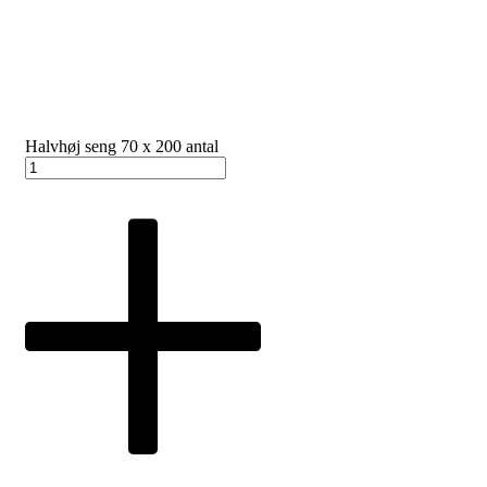
Halvhøj seng 70 x 200 antal