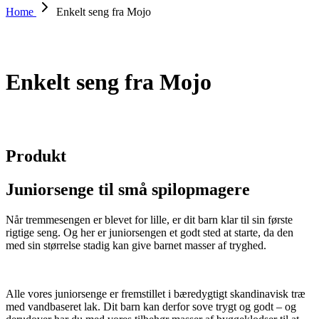
Home
Enkelt seng fra Mojo
Enkelt seng fra Mojo
Produkt
Juniorsenge til små spilopmagere
Når tremmesengen er blevet for lille, er dit barn klar til sin første
rigtige seng. Og her er juniorsengen et godt sted at starte, da den
med sin størrelse stadig kan give barnet masser af tryghed.
Alle vores juniorsenge er fremstillet i bæredygtigt skandinavisk træ
med vandbaseret lak. Dit barn kan derfor sove trygt og godt – og