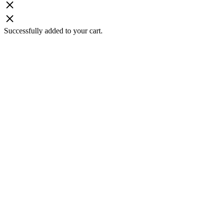
Successfully added to your cart.