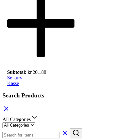
Subtotal:
kr.
20.188
Se kurv
Kasse
Search Products
All Categories