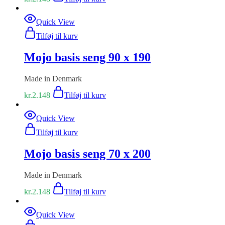
Quick View
Tilføj til kurv
Mojo basis seng 90 x 190
Made in Denmark
kr.
2.148
Tilføj til kurv
Quick View
Tilføj til kurv
Mojo basis seng 70 x 200
Made in Denmark
kr.
2.148
Tilføj til kurv
Quick View