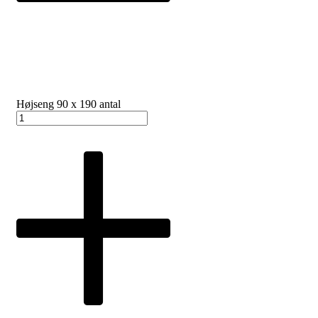
Højseng 90 x 190 antal