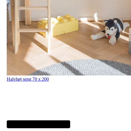
Halvhøj seng 70 x 200