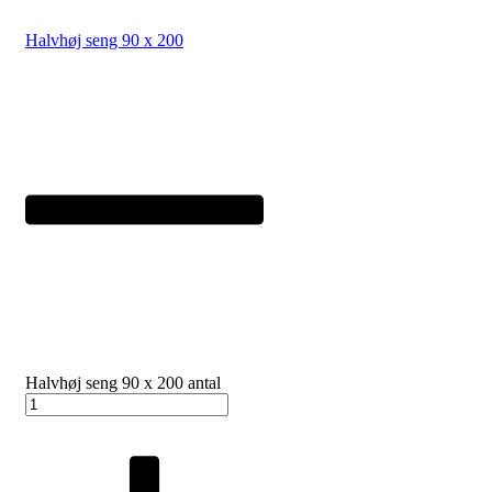
Halvhøj seng 90 x 200
Halvhøj seng 90 x 200 antal