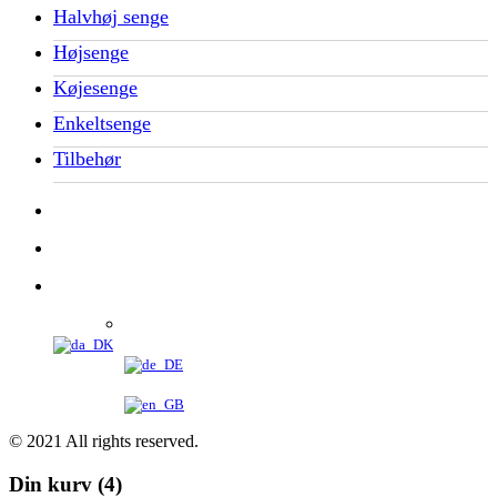
Halvhøj senge
Højsenge
Køjesenge
Enkeltsenge
Tilbehør
© 2021 All rights reserved.
Din kurv
(4)