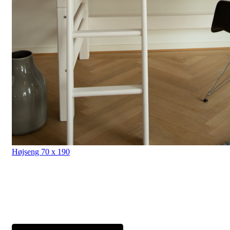
Højseng 70 x 190