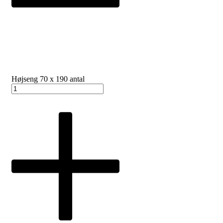
Højseng 70 x 190 antal