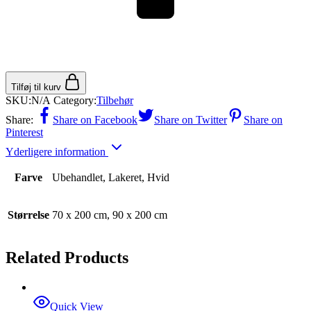
Tilføj til kurv
SKU:
N/A
Category:
Tilbehør
Share:
Share on Facebook
Share on Twitter
Share on
Pinterest
Yderligere information
Farve
Ubehandlet, Lakeret, Hvid
Størrelse
70 x 200 cm, 90 x 200 cm
Related Products
Quick View