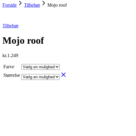
Forside
Tilbehør
Mojo roof
Tilbehør
Mojo roof
kr.
1.249
Farve
Størrelse