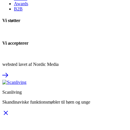
Awards
B2B
Vi støtter
Vi accepterer
websted lavet af Nordic Media
Scanliving
Skandinaviske funktionsmøbler til børn og unge