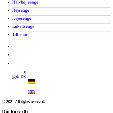
Halvhøj senge
Højsenge
Køjesenge
Enkeltsenge
Tilbehør
© 2021 All rights reserved.
Din kurv
(0)