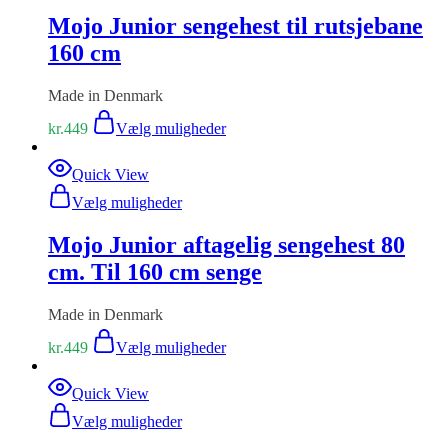
Mojo Junior sengehest til rutsjebane
160 cm
Made in Denmark
kr.
449
Vælg muligheder
Quick View
Vælg muligheder
Mojo Junior aftagelig sengehest 80
cm. Til 160 cm senge
Made in Denmark
kr.
449
Vælg muligheder
Quick View
Vælg muligheder