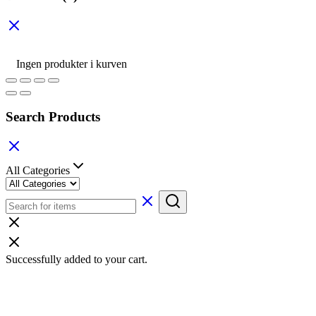
Ingen produkter i kurven
Search Products
All Categories
Successfully added to your cart.