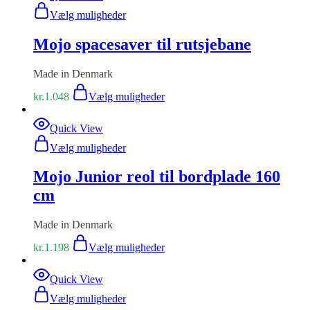
Vælg muligheder
Mojo spacesaver til rutsjebane
Made in Denmark
kr.
1.048
Vælg muligheder
Quick View
Vælg muligheder
Mojo Junior reol til bordplade 160
cm
Made in Denmark
kr.
1.198
Vælg muligheder
Quick View
Vælg muligheder