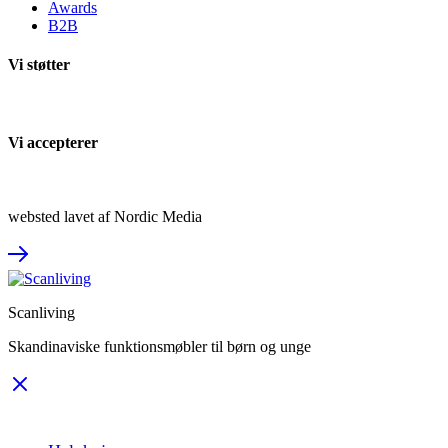
Awards
B2B
Vi støtter
Vi accepterer
websted lavet af Nordic Media
Scanliving
Skandinaviske funktionsmøbler til børn og unge