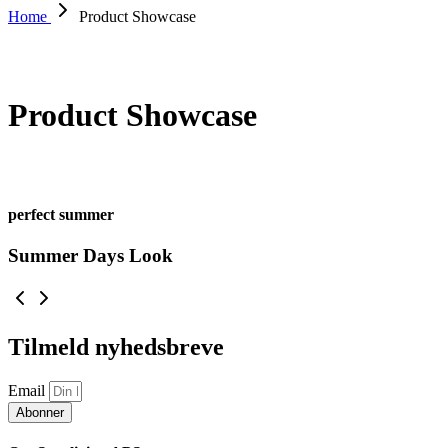
Home
Product Showcase
Product Showcase
perfect summer
Summer Days Look
Tilmeld nyhedsbreve
Email
Abonner