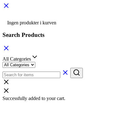
Ingen produkter i kurven
Search Products
All Categories
Successfully added to your cart.