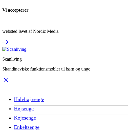
Vi accepterer
websted lavet af Nordic Media
Scanliving
Skandinaviske funktionsmøbler til børn og unge
Halvhøj senge
Højsenge
Køjesenge
Enkeltsenge