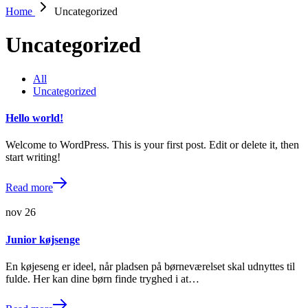
Home
Uncategorized
Uncategorized
All
Uncategorized
Hello world!
Welcome to WordPress. This is your first post. Edit or delete it, then
start writing!
Read more
nov
26
Junior køjsenge
En køjeseng er ideel, når pladsen på børneværelset skal udnyttes til
fulde. Her kan dine børn finde tryghed i at…