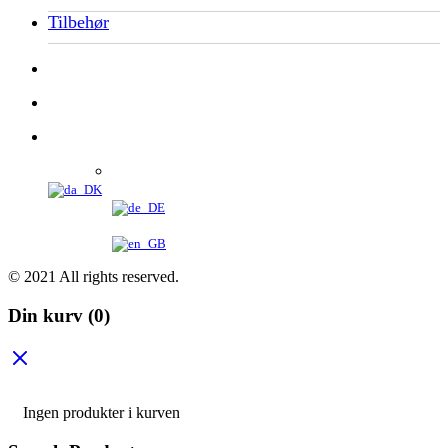
Tilbehør
© 2021 All rights reserved.
Din kurv
(0)
Ingen produkter i kurven